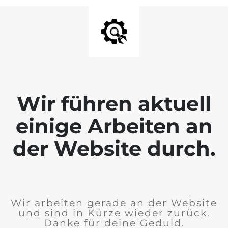
Wir führen aktuell
einige Arbeiten an
der Website durch.
Wir arbeiten gerade an der Website
und sind in Kürze wieder zurück.
Danke für deine Geduld.