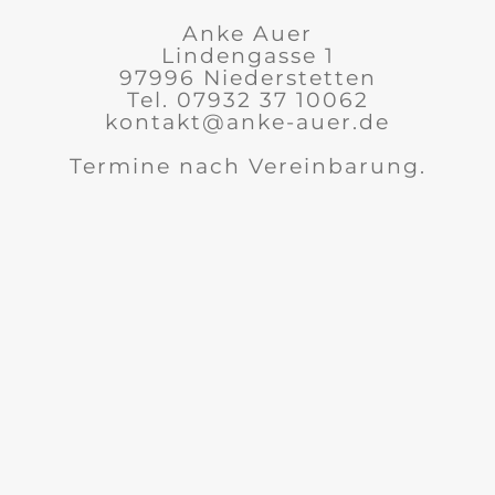
Anke Auer
Lindengasse 1
97996 Niederstetten
Tel. 07932 37 10062
kontakt@anke-auer.de
Termine nach Vereinbarung.